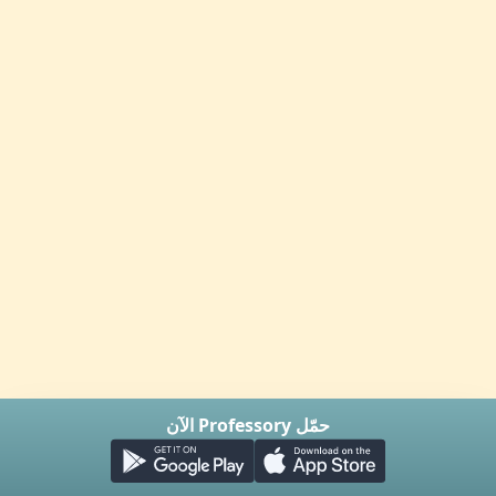
حمّل Professory الآن