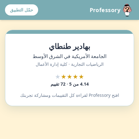
Professory
حمّل التطبيق
بهادير طنطاي
الجامعة الأمريكية في الشرق الأوسط
الرياضيات التجارية · كلية إدارة الأعمال
★
★★★★
4.14 من 5 · 72 تقييم
افتح Professory لقراءة كل التقييمات ومشاركة تجربتك