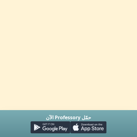
حمّل Professory الآن