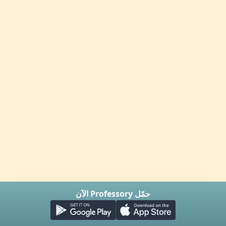
حمّل Professory الآن