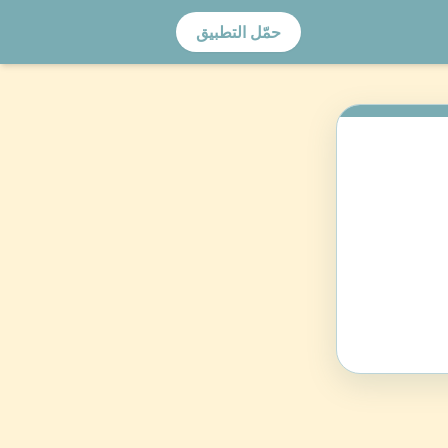
حمّل التطبيق