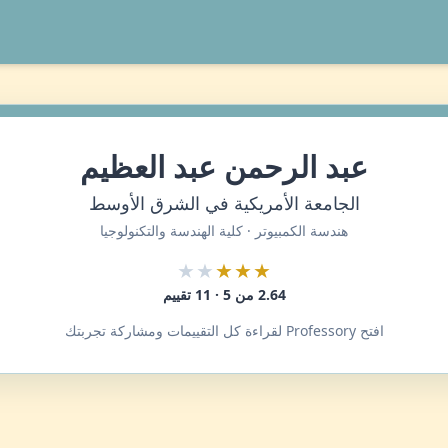
عبد الرحمن عبد العظيم
الجامعة الأمريكية في الشرق الأوسط
هندسة الكمبيوتر · كلية الهندسة والتكنولوجيا
★★
★★★
2.64 من 5 · 11 تقييم
افتح Professory لقراءة كل التقييمات ومشاركة تجربتك