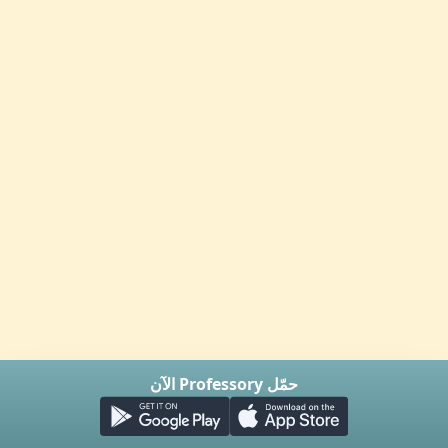
حمّل Professory الآن