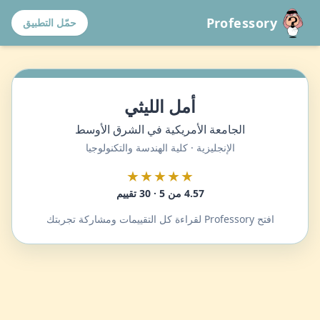
Professory
حمّل التطبيق
أمل الليثي
الجامعة الأمريكية في الشرق الأوسط
الإنجليزية · كلية الهندسة والتكنولوجيا
★★★★★
4.57 من 5 · 30 تقييم
افتح Professory لقراءة كل التقييمات ومشاركة تجربتك