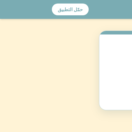
حمّل التطبيق