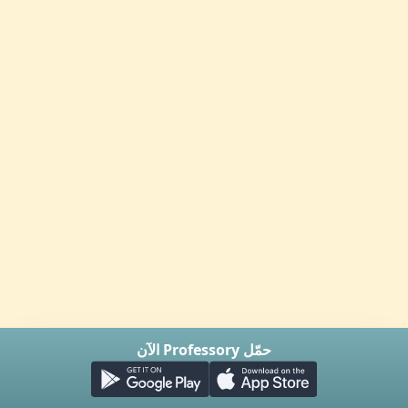
حمّل Professory الآن