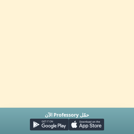
حمّل Professory الآن