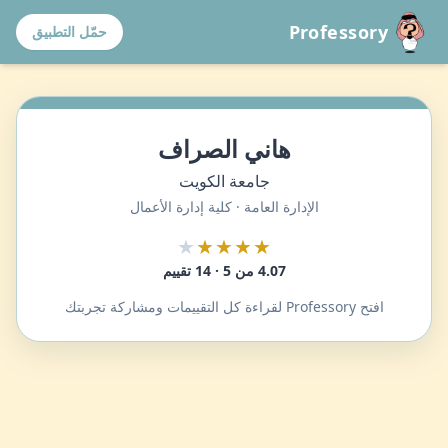
Professory
حمّل التطبيق
هاني الصراف
جامعة الكويت
الإدارة العامة · كلية إدارة الأعمال
★
★★★★
4.07 من 5 · 14 تقييم
افتح Professory لقراءة كل التقييمات ومشاركة تجربتك