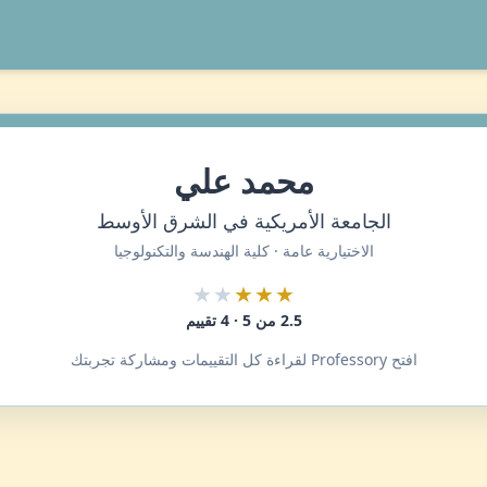
محمد علي
الجامعة الأمريكية في الشرق الأوسط
الاختيارية عامة · كلية الهندسة والتكنولوجيا
★★
★★★
2.5 من 5 · 4 تقييم
افتح Professory لقراءة كل التقييمات ومشاركة تجربتك