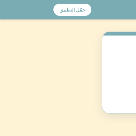
حمّل التطبيق