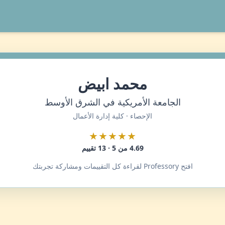
محمد ابيض
الجامعة الأمريكية في الشرق الأوسط
الإحصاء · كلية إدارة الأعمال
★★★★★
4.69 من 5 · 13 تقييم
افتح Professory لقراءة كل التقييمات ومشاركة تجربتك