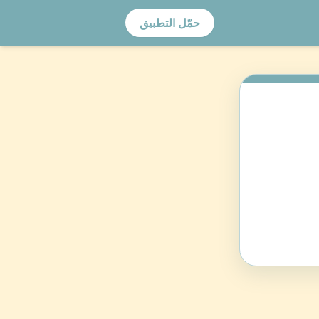
حمّل التطبيق