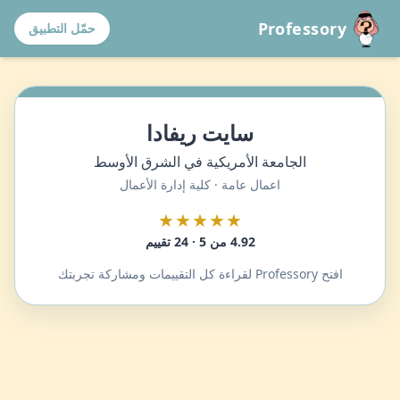
Professory
حمّل التطبيق
سايت ريفادا
الجامعة الأمريكية في الشرق الأوسط
اعمال عامة · كلية إدارة الأعمال
★★★★★
4.92 من 5 · 24 تقييم
افتح Professory لقراءة كل التقييمات ومشاركة تجربتك