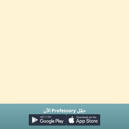
حمّل Professory الآن