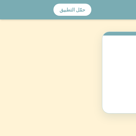
حمّل التطبيق