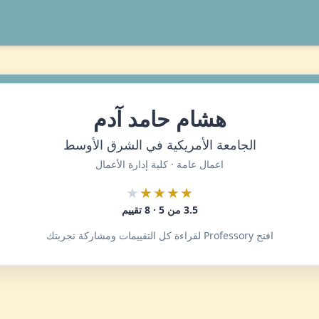
هشام حامد آدم
الجامعة الأمريكية في الشرق الأوسط
اعمال عامة · كلية إدارة الأعمال
★
★★★★
3.5 من 5 · 8 تقييم
افتح Professory لقراءة كل التقييمات ومشاركة تجربتك