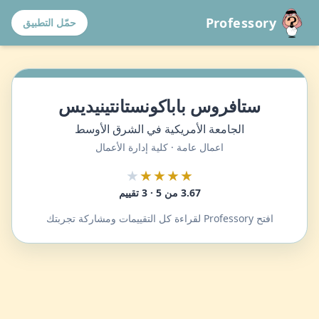
Professory
حمّل التطبيق
ستافروس باباكونستانتينيديس
الجامعة الأمريكية في الشرق الأوسط
اعمال عامة · كلية إدارة الأعمال
★
★★★★
3.67 من 5 · 3 تقييم
افتح Professory لقراءة كل التقييمات ومشاركة تجربتك