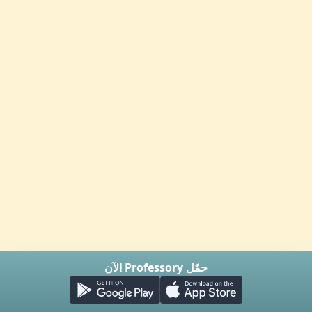
حمّل Professory الآن