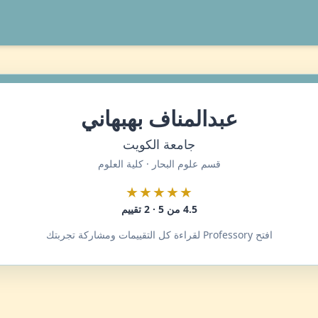
عبدالمناف بهبهاني
جامعة الكويت
قسم علوم البحار · كلية العلوم
★★★★★
4.5 من 5 · 2 تقييم
افتح Professory لقراءة كل التقييمات ومشاركة تجربتك