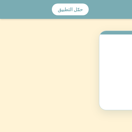
حمّل التطبيق