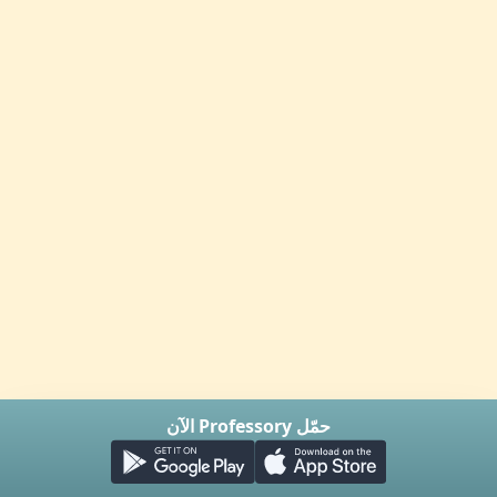
حمّل Professory الآن