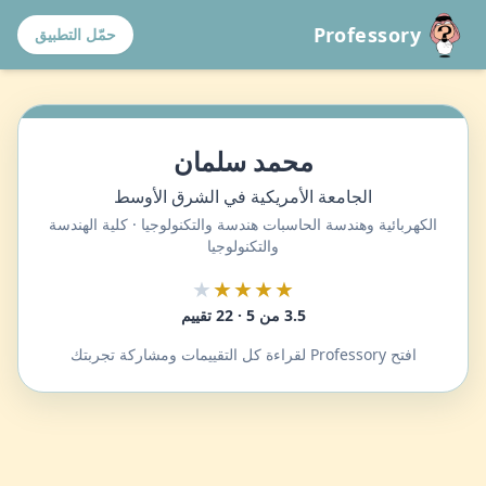
Professory
حمّل التطبيق
محمد سلمان
الجامعة الأمريكية في الشرق الأوسط
الكهربائية وهندسة الحاسبات هندسة والتكنولوجيا · كلية الهندسة
والتكنولوجيا
★
★★★★
3.5 من 5 · 22 تقييم
افتح Professory لقراءة كل التقييمات ومشاركة تجربتك