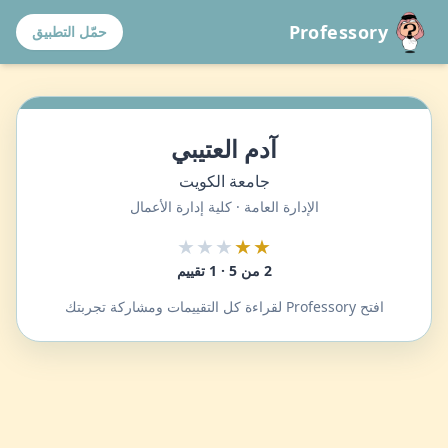
Professory
حمّل التطبيق
آدم العتيبي
جامعة الكويت
الإدارة العامة · كلية إدارة الأعمال
★★★
★★
2 من 5 · 1 تقييم
افتح Professory لقراءة كل التقييمات ومشاركة تجربتك