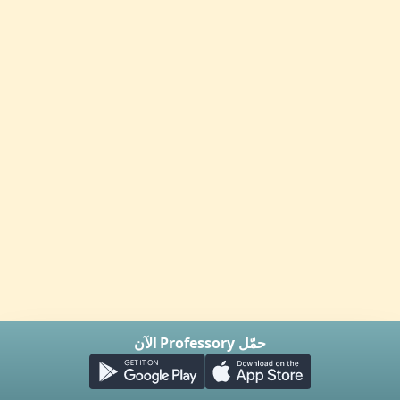
حمّل Professory الآن