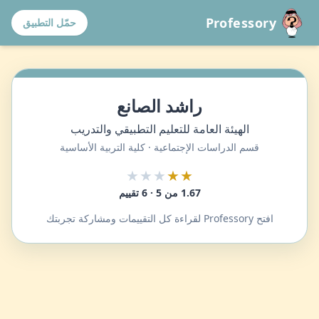
Professory
حمّل التطبيق
راشد الصانع
الهيئة العامة للتعليم التطبيقي والتدريب
قسم الدراسات الإجتماعية · كلية التربية الأساسية
★★★
★★
1.67 من 5 · 6 تقييم
افتح Professory لقراءة كل التقييمات ومشاركة تجربتك