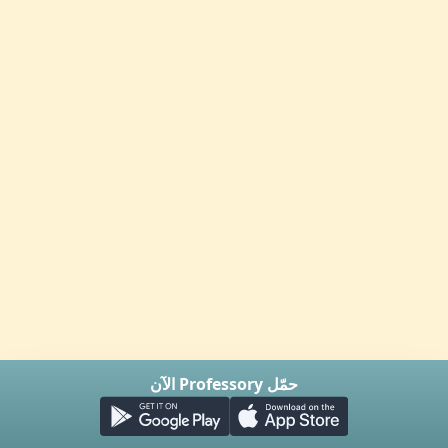
حمّل Professory الآن