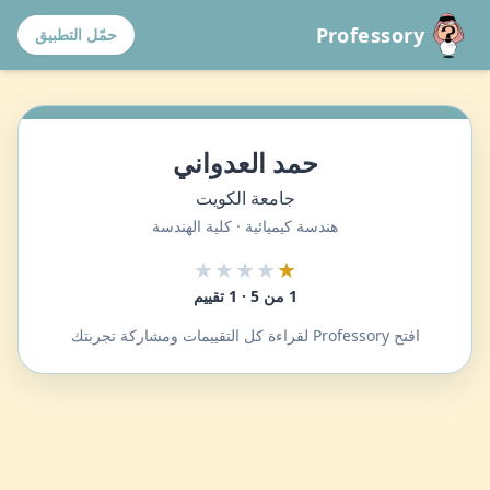
Professory
حمّل التطبيق
حمد العدواني
جامعة الكويت
هندسة كيميائية · كلية الهندسة
★★★★
★
1 من 5 · 1 تقييم
افتح Professory لقراءة كل التقييمات ومشاركة تجربتك