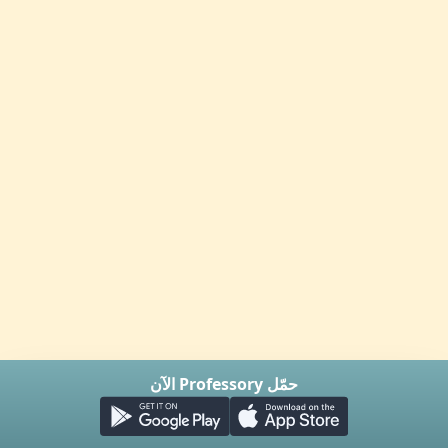
حمّل Professory الآن