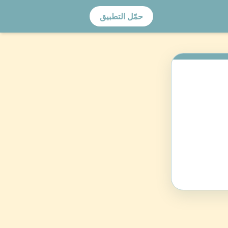
حمّل التطبيق