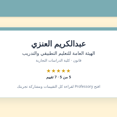
عبدالكريم العنزي
الهيئة العامة للتعليم التطبيقي والتدريب
قانون · كلية الدراسات التجارية
★★★★★
5 من 5 · 7 تقييم
افتح Professory لقراءة كل التقييمات ومشاركة تجربتك