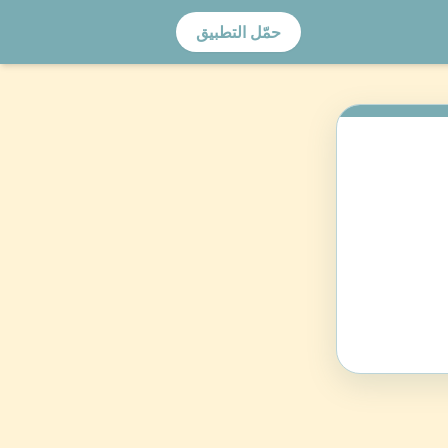
حمّل التطبيق