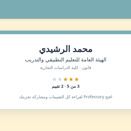
محمد الرشيدي
الهيئة العامة للتعليم التطبيقي والتدريب
قانون · كلية الدراسات التجارية
★★
★★★
3 من 5 · 2 تقييم
افتح Professory لقراءة كل التقييمات ومشاركة تجربتك