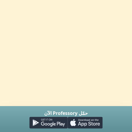
حمّل Professory الآن