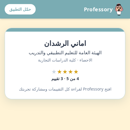
Professory
حمّل التطبيق
اماني الرشدان
الهيئة العامة للتعليم التطبيقي والتدريب
الاحصاء · كلية الدراسات التجارية
★
★★★★
4 من 5 · 3 تقييم
افتح Professory لقراءة كل التقييمات ومشاركة تجربتك