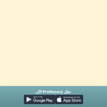
حمّل Professory الآن