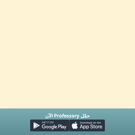
حمّل Professory الآن