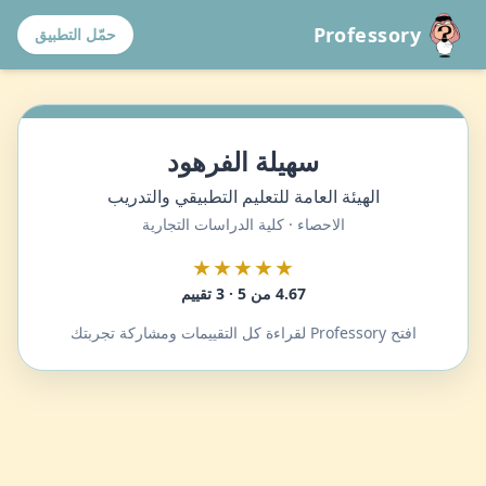
Professory
حمّل التطبيق
سهيلة الفرهود
الهيئة العامة للتعليم التطبيقي والتدريب
الاحصاء · كلية الدراسات التجارية
★★★★★
4.67 من 5 · 3 تقييم
افتح Professory لقراءة كل التقييمات ومشاركة تجربتك