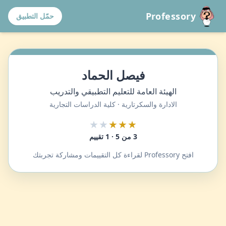
Professory
حمّل التطبيق
فيصل الحماد
الهيئة العامة للتعليم التطبيقي والتدريب
الادارة والسكرتارية · كلية الدراسات التجارية
★★
★★★
3 من 5 · 1 تقييم
افتح Professory لقراءة كل التقييمات ومشاركة تجربتك