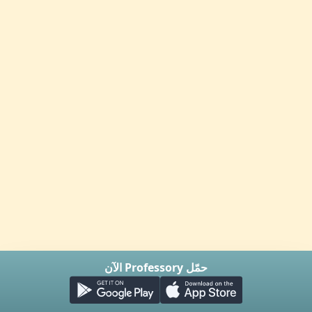
حمّل Professory الآن