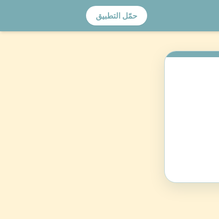
حمّل التطبيق