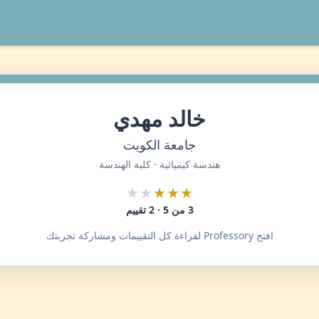
خالد مهدي
جامعة الكويت
هندسة كيميائية · كلية الهندسة
★★
★★★
3 من 5 · 2 تقييم
افتح Professory لقراءة كل التقييمات ومشاركة تجربتك