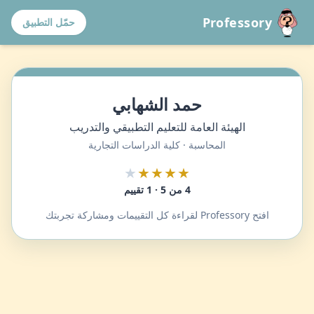
Professory
حمّل التطبيق
حمد الشهابي
الهيئة العامة للتعليم التطبيقي والتدريب
المحاسبة · كلية الدراسات التجارية
★
★★★★
4 من 5 · 1 تقييم
افتح Professory لقراءة كل التقييمات ومشاركة تجربتك