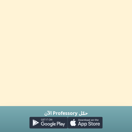
حمّل Professory الآن