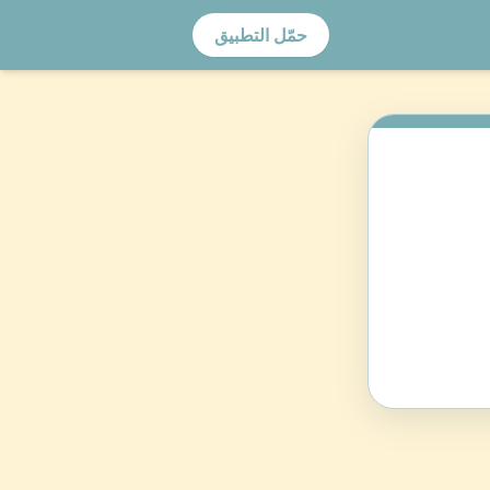
حمّل التطبيق