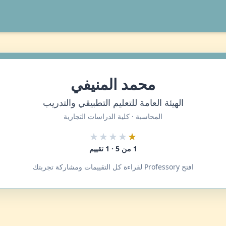
محمد المنيفي
الهيئة العامة للتعليم التطبيقي والتدريب
المحاسبة · كلية الدراسات التجارية
★★★★
★
1 من 5 · 1 تقييم
افتح Professory لقراءة كل التقييمات ومشاركة تجربتك