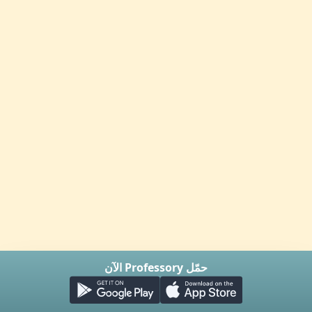
حمّل Professory الآن