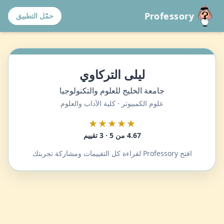
Professory
حمّل التطبيق
ليلى التركاوي
جامعة الخليج للعلوم والتكنولوجيا
علوم الكمبيوتر · كلية الآداب والعلوم
★★★★★
4.67 من 5 · 3 تقييم
افتح Professory لقراءة كل التقييمات ومشاركة تجربتك