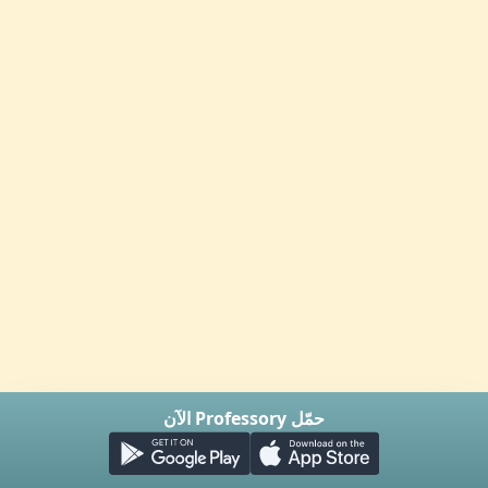
حمّل Professory الآن