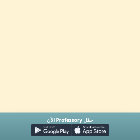
حمّل Professory الآن