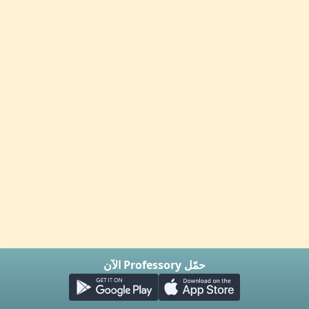
حمّل Professory الآن