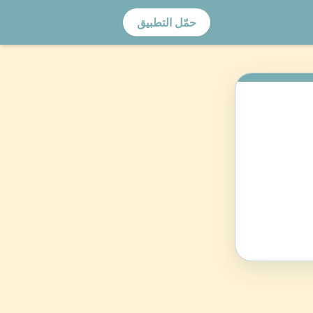
حمّل التطبيق