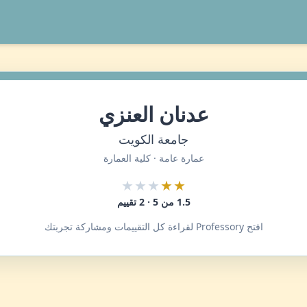
عدنان العنزي
جامعة الكويت
عمارة عامة · كلية العمارة
★★★
★★
1.5 من 5 · 2 تقييم
افتح Professory لقراءة كل التقييمات ومشاركة تجربتك