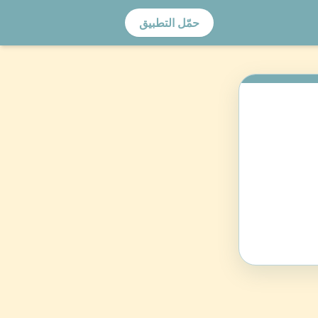
حمّل التطبيق