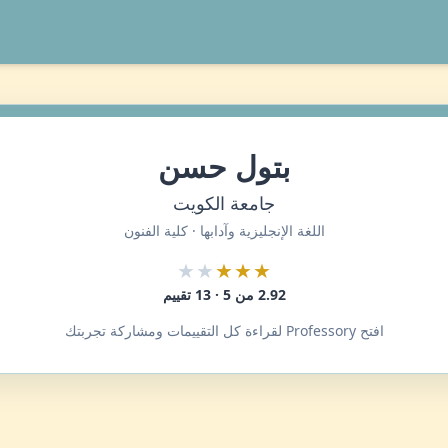
بتول حسن
جامعة الكويت
اللغة الإنجليزية وآدابها · كلية الفنون
★★
★★★
2.92 من 5 · 13 تقييم
افتح Professory لقراءة كل التقييمات ومشاركة تجربتك