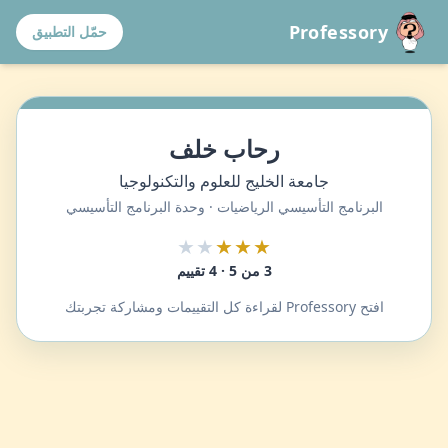
Professory
حمّل التطبيق
رحاب خلف
جامعة الخليج للعلوم والتكنولوجيا
البرنامج التأسيسي الرياضيات · وحدة البرنامج التأسيسي
★★
★★★
3 من 5 · 4 تقييم
افتح Professory لقراءة كل التقييمات ومشاركة تجربتك