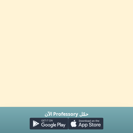
حمّل Professory الآن