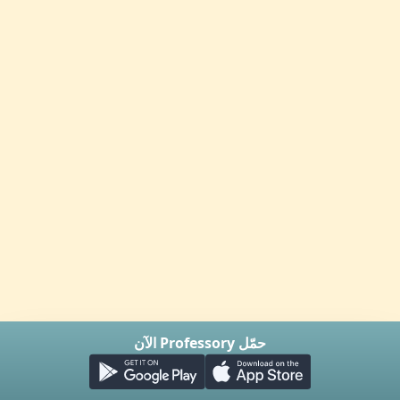
حمّل Professory الآن