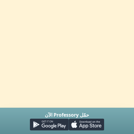
حمّل Professory الآن