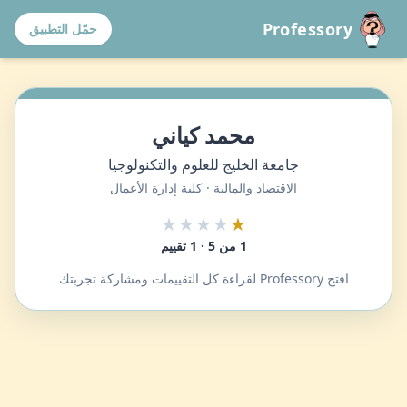
Professory
حمّل التطبيق
محمد كياني
جامعة الخليج للعلوم والتكنولوجيا
الاقتصاد والمالية · كلية إدارة الأعمال
★★★★
★
1 من 5 · 1 تقييم
افتح Professory لقراءة كل التقييمات ومشاركة تجربتك