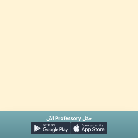
حمّل Professory الآن