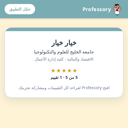
Professory
حمّل التطبيق
خيار خيار
جامعة الخليج للعلوم والتكنولوجيا
الاقتصاد والمالية · كلية إدارة الأعمال
★★★★★
5 من 5 · 1 تقييم
افتح Professory لقراءة كل التقييمات ومشاركة تجربتك