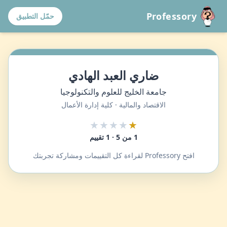
Professory
حمّل التطبيق
ضاري العبد الهادي
جامعة الخليج للعلوم والتكنولوجيا
الاقتصاد والمالية · كلية إدارة الأعمال
★★★★
★
1 من 5 · 1 تقييم
افتح Professory لقراءة كل التقييمات ومشاركة تجربتك