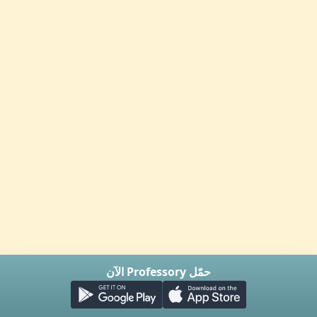
حمّل Professory الآن