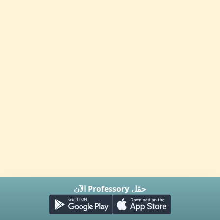
حمّل Professory الآن