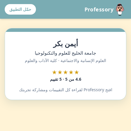
Professory
حمّل التطبيق
أيمن بكر
جامعة الخليج للعلوم والتكنولوجيا
العلوم الإنسانية والاجتماعية · كلية الآداب والعلوم
★★★★★
4.6 من 5 · 5 تقييم
افتح Professory لقراءة كل التقييمات ومشاركة تجربتك