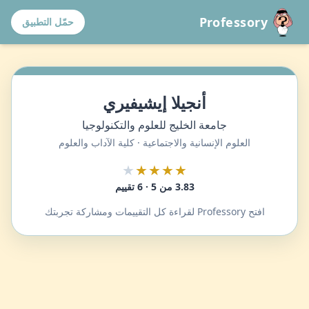
Professory
حمّل التطبيق
أنجيلا إيشيفيري
جامعة الخليج للعلوم والتكنولوجيا
العلوم الإنسانية والاجتماعية · كلية الآداب والعلوم
★
★★★★
3.83 من 5 · 6 تقييم
افتح Professory لقراءة كل التقييمات ومشاركة تجربتك