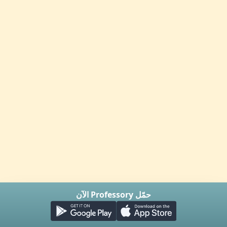
حمّل Professory الآن