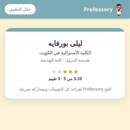
Professory
حمّل التطبيق
ليلى بورفايه
الكلية الأسترالية في الكويت
هندسة البترول · كلية الهندسة
★★
★★★
3.33 من 5 · 3 تقييم
افتح Professory لقراءة كل التقييمات ومشاركة تجربتك