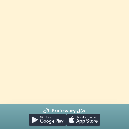
حمّل Professory الآن