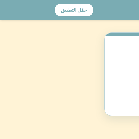
حمّل التطبيق