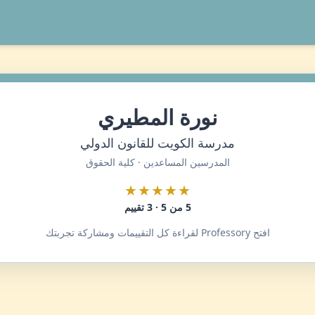
نورة المطيري
مدرسة الكويت للقانون الدولي
المدرسين المساعدين · كلية الحقوق
★★★★★
5 من 5 · 3 تقييم
افتح Professory لقراءة كل التقييمات ومشاركة تجربتك