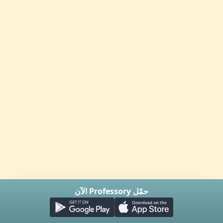
حمّل Professory الآن