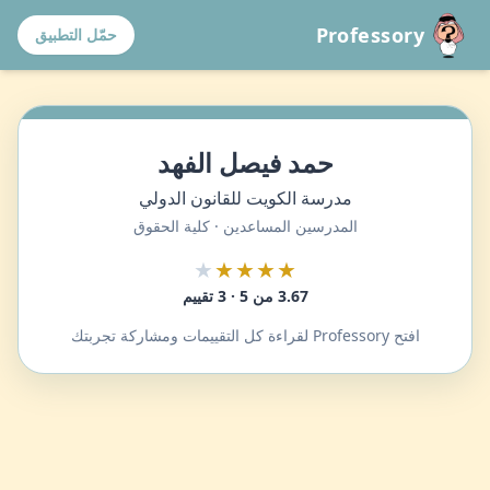
Professory
حمّل التطبيق
حمد فيصل الفهد
مدرسة الكويت للقانون الدولي
المدرسين المساعدين · كلية الحقوق
★
★★★★
3.67 من 5 · 3 تقييم
افتح Professory لقراءة كل التقييمات ومشاركة تجربتك