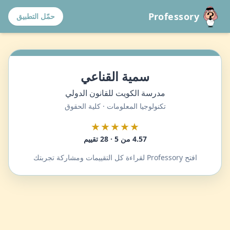
Professory
حمّل التطبيق
سمية القناعي
مدرسة الكويت للقانون الدولي
تكنولوجيا المعلومات · كلية الحقوق
★★★★★
4.57 من 5 · 28 تقييم
افتح Professory لقراءة كل التقييمات ومشاركة تجربتك