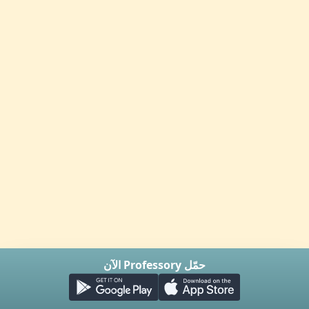
حمّل Professory الآن