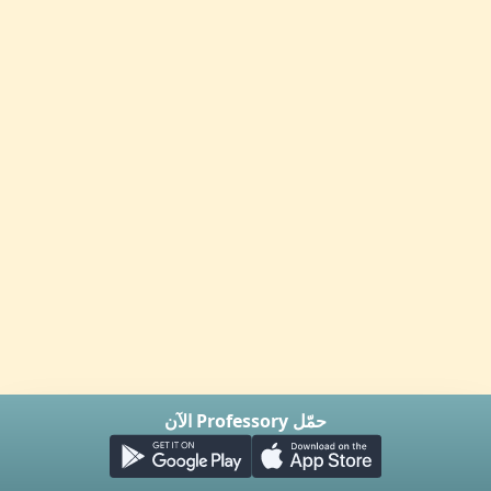
حمّل Professory الآن