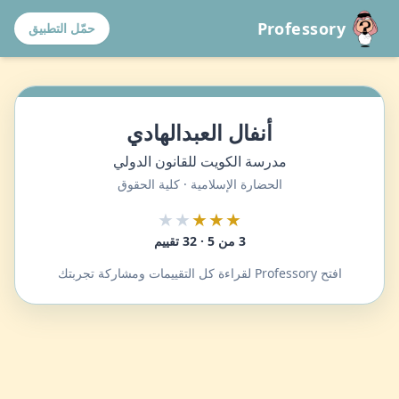
Professory
حمّل التطبيق
أنفال العبدالهادي
مدرسة الكويت للقانون الدولي
الحضارة الإسلامية · كلية الحقوق
★★
★★★
3 من 5 · 32 تقييم
افتح Professory لقراءة كل التقييمات ومشاركة تجربتك