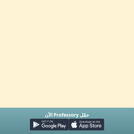
حمّل Professory الآن