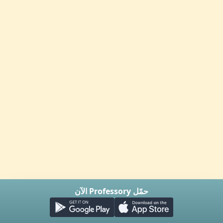
حمّل Professory الآن