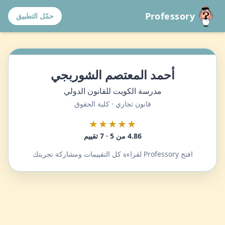
Professory
حمّل التطبيق
أحمد المعتصم الشوربجي
مدرسة الكويت للقانون الدولي
قانون تجاري · كلية الحقوق
★★★★★
4.86 من 5 · 7 تقييم
افتح Professory لقراءة كل التقييمات ومشاركة تجربتك