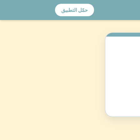
حمّل التطبيق