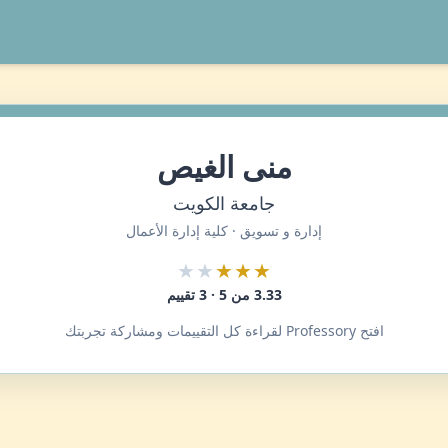
منى الغيص
جامعة الكويت
إدارة و تسويق · كلية إدارة الأعمال
★★
★★★
3.33 من 5 · 3 تقييم
افتح Professory لقراءة كل التقييمات ومشاركة تجربتك