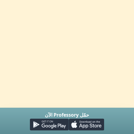
حمّل Professory الآن