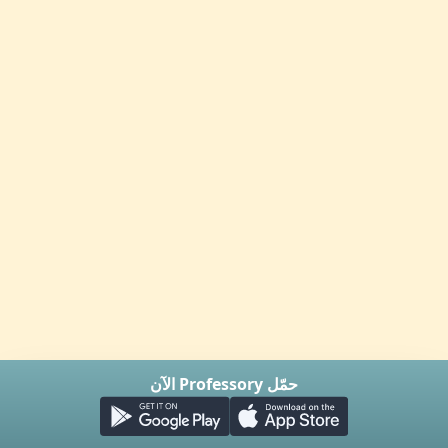
حمّل Professory الآن